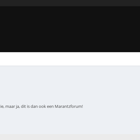
ie, maar ja, dit is dan ook een Marantzforum!