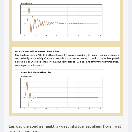
.
Een dac die goed gemaakt is voegt niks toe laat alleen horen wat
er is opgenomen.