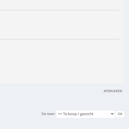
AFDRUKKEN
Ga naar