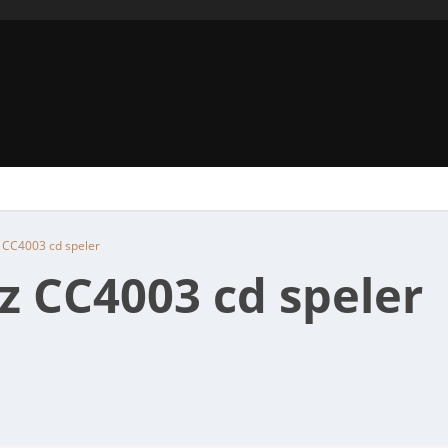
CC4003 cd speler
 CC4003 cd speler