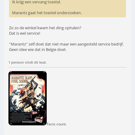
Ik krijg een vervang toestel.
Marantz gaat het toestel onderzoeken.
Zo zo de winkel kwam het ding ophalen?
Dat is wel service!
''Marantz'' zelf doet dat niet maar een aangesteld service bedrijf.
Geen idee wie dat in Belgie doet.
1 persoon vindt dit leuk.
Facts count.