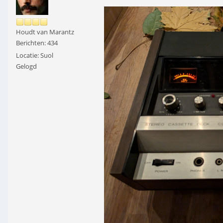
Houdt van Marantz
Berichten: 434
Locatie: Suol
Gelogd