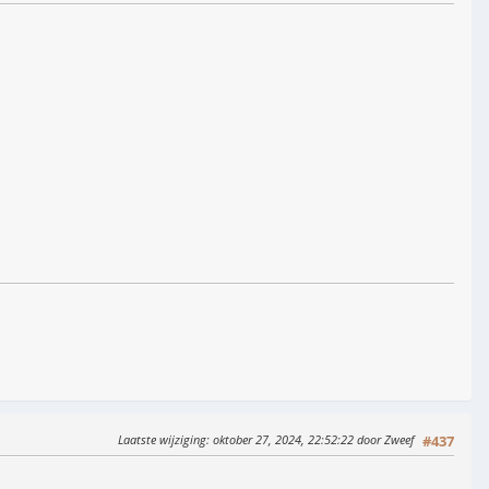
Laatste wijziging
: oktober 27, 2024, 22:52:22 door Zweef
#437