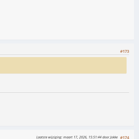
#173
Laatste wijziging
: maart 17, 2026, 15:51:44 door Jokke
#174