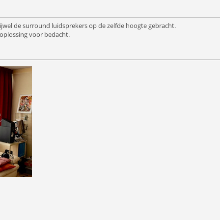
jwel de surround luidsprekers op de zelfde hoogte gebracht.
 oplossing voor bedacht.