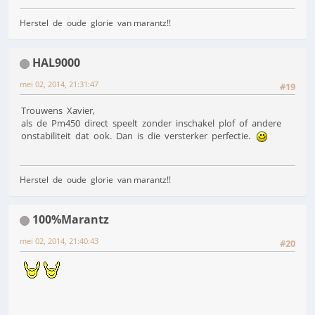
Herstel de oude glorie van marantz!!
HAL9000
mei 02, 2014, 21:31:47
#19
Trouwens Xavier,
als de Pm450 direct speelt zonder inschakel plof of andere
onstabiliteit dat ook. Dan is die versterker perfectie.
Herstel de oude glorie van marantz!!
100%Marantz
mei 02, 2014, 21:40:43
#20