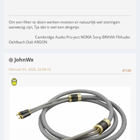
Om een filter te doen werken moeten er natuurlijk wel storingen
aanwezig zijn, Tja dat is wel een dingetje.
Cambridge Audio Pro-ject NOKIA Sony BRAVIA FXAudio
Oehlbach Dali ARGON
JohnWx
februari 01, 2026, 22:04:19
#146