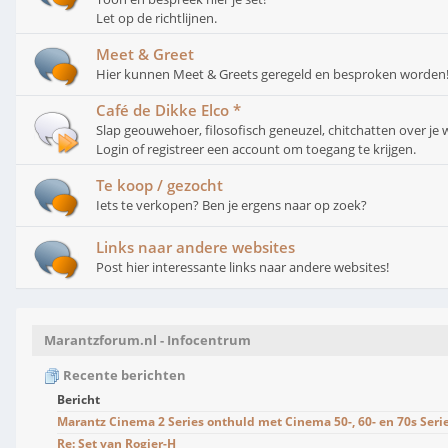
Let op de richtlijnen.
Meet & Greet
Hier kunnen Meet & Greets geregeld en besproken worden
Café de Dikke Elco *
Slap geouwehoer, filosofisch geneuzel, chitchatten over je w
Login of registreer een account om toegang te krijgen.
Te koop / gezocht
Iets te verkopen? Ben je ergens naar op zoek?
Links naar andere websites
Post hier interessante links naar andere websites!
Marantzforum.nl - Infocentrum
Recente berichten
Bericht
Marantz Cinema 2 Series onthuld met Cinema 50-, 60- en 70s Serie
Re: Set van Rogier-H