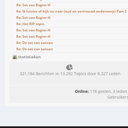
Re: Set van Rogier-H
Re: Ik luister of kijk nu naar (oud en vertrouwd onderwerp) Part 2
Re: Set van Rogier-H
Re: Het RIP topic.
Re: Set van Rogier-H
Re: Set van Rogier-H
Re: De set van sonsan
Re: De set van sonsan
Statistieken
321.184 Berichten in 13.292 Topics door 8.327 Leden
Online:
178 gasten, 3 leden
Gebruikers