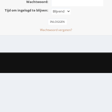
Wachtwoord:
Tijd om ingelogd te blijven:
Wachtwoord vergeten?