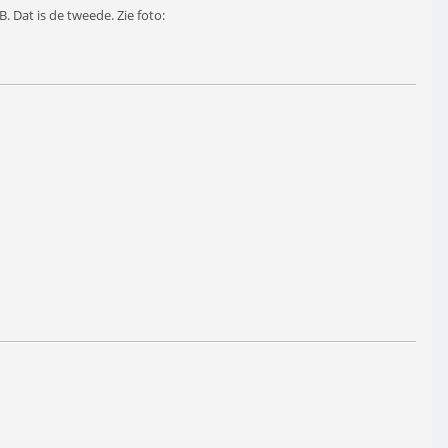
 Dat is de tweede. Zie foto: