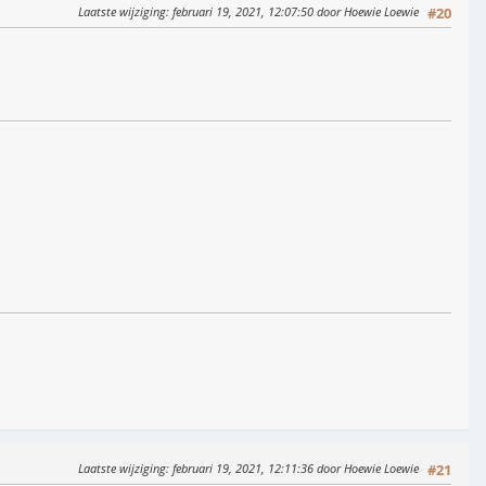
Laatste wijziging
: februari 19, 2021, 12:07:50 door Hoewie Loewie
#20
Laatste wijziging
: februari 19, 2021, 12:11:36 door Hoewie Loewie
#21