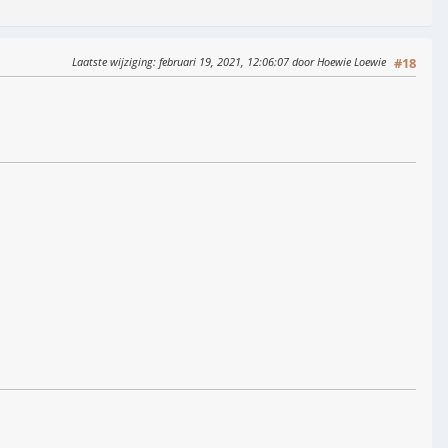
Laatste wijziging
: februari 19, 2021, 12:06:07 door Hoewie Loewie
#18