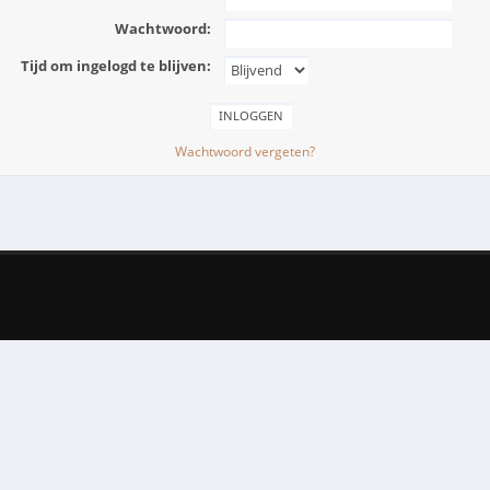
Wachtwoord:
Tijd om ingelogd te blijven:
Wachtwoord vergeten?