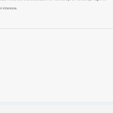
n interesse.