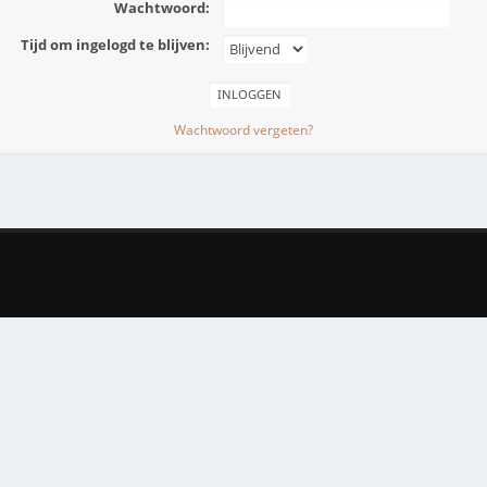
Wachtwoord:
Tijd om ingelogd te blijven:
Wachtwoord vergeten?