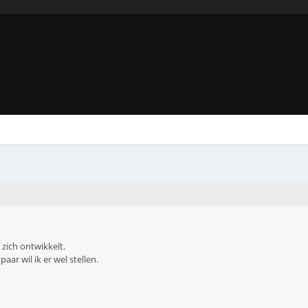
 zich ontwikkelt.
aar wil ik er wel stellen.