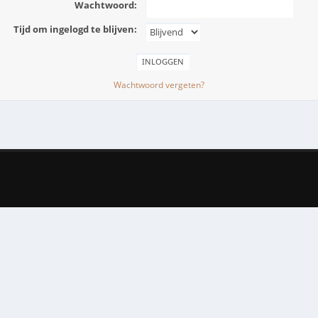
Wachtwoord:
Tijd om ingelogd te blijven:
Wachtwoord vergeten?