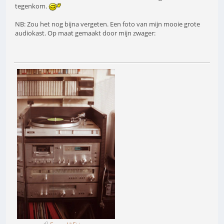
tegenkom.
NB: Zou het nog bijna vergeten. Een foto van mijn mooie grote
audiokast. Op maat gemaakt door mijn zwager: