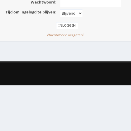
Wachtwoord:
Tijd om ingelogd te blijven:
Wachtwoord vergeten?