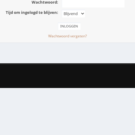
Wachtwoord:
Tijd om ingelogd te blijven:
Wachtwoord vergeten?