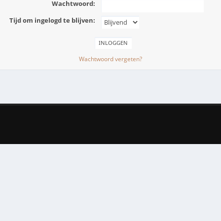
Wachtwoord:
Tijd om ingelogd te blijven:
Wachtwoord vergeten?